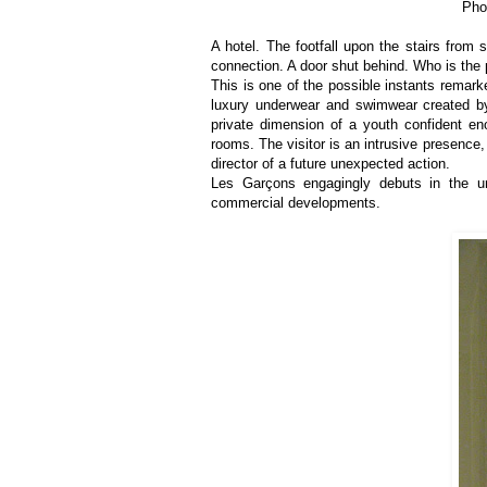
Pho
A hotel. The footfall upon the stairs from
connection. A door shut behind. Who is the
This is one of the possible instants remark
luxury underwear and swimwear created by 
private dimension of a youth confident en
rooms. The visitor is an intrusive presence
director of a future unexpected action.
Les Garçons engagingly debuts in the un
commercial developments.