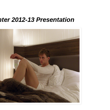
ter 2012-13 Presentation