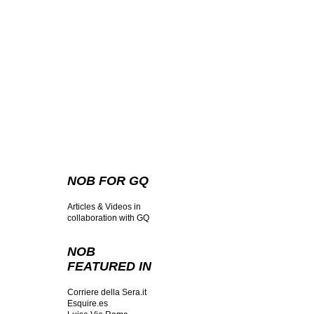
NOB FOR GQ
Articles & Videos in
collaboration with GQ
NOB
FEATURED IN
Corriere della Sera.it
Esquire.es