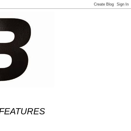
FEATURES