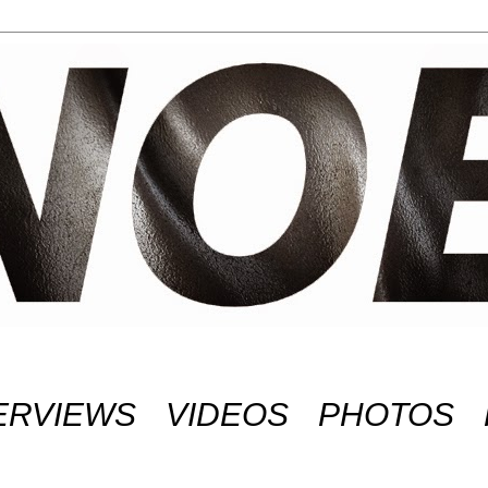
ERVIEWS
VIDEOS
PHOTOS