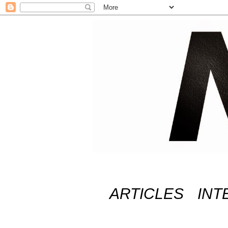
ARTICLES
INT