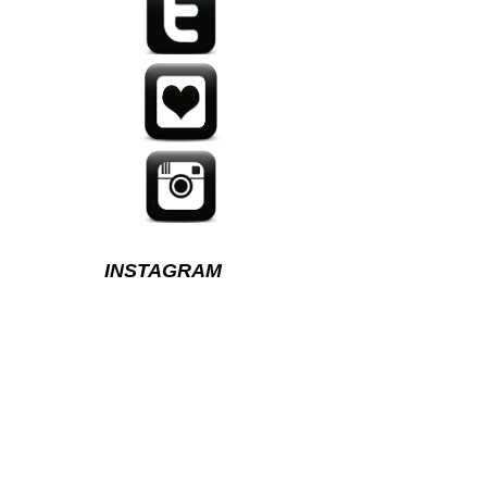
INSTAGRAM