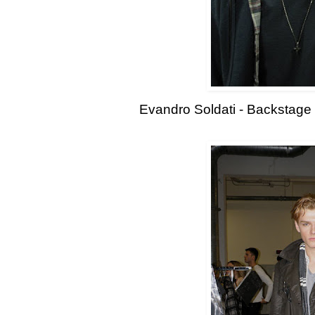
Evandro Soldati - Backstag