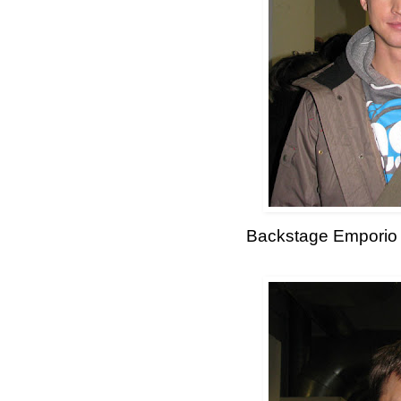
Backstage Emporio