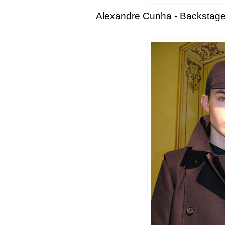
Alexandre Cunha - Backstag