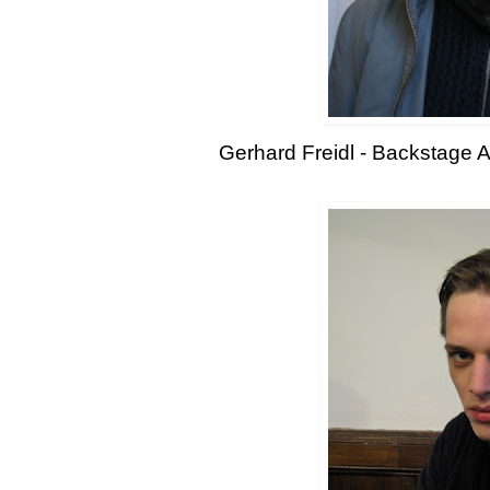
Gerhard Freidl - Backstage