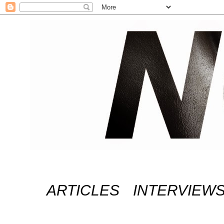
ARTICLES
INTERVIEW