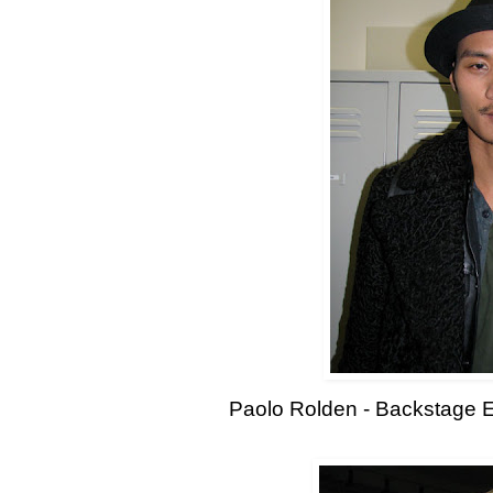
Paolo Rolden - Backstage 