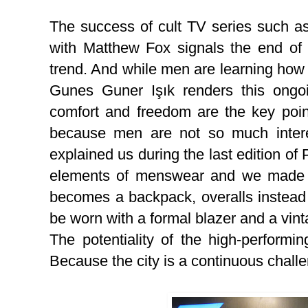
The success of cult TV series such as
with Matthew Fox signals the end of
trend. And while men are learning ho
Gunes Guner Işık renders this ongoin
comfort and freedom are the key point
because men are not so much intere
explained us during the last edition of
elements of menswear and we made t
becomes a backpack, overalls instead 
be worn with a formal blazer and a vin
The potentiality of the high-performin
Because the city is a continuous challen