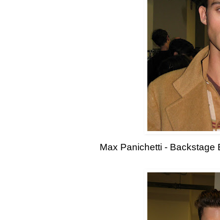
Max Panichetti - Backstage