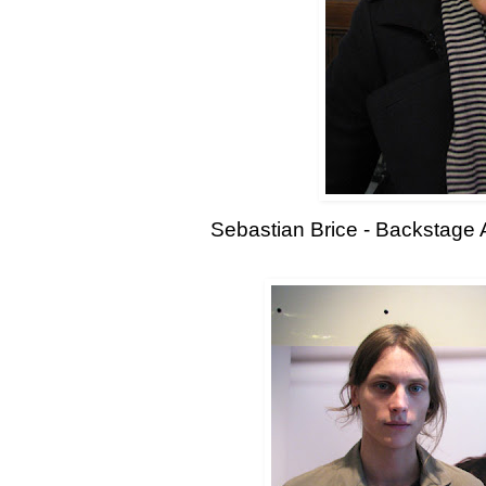
Sebastian Brice - Backstage