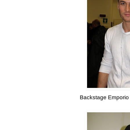
Backstage Emporio