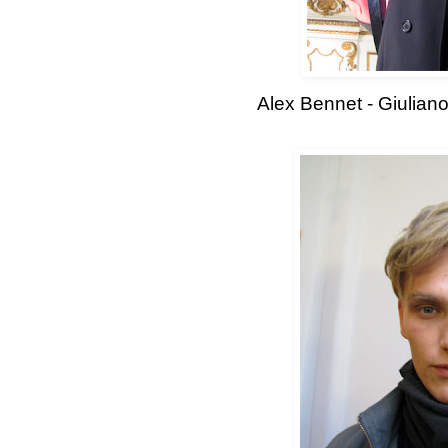
Alex Bennet - Giulian