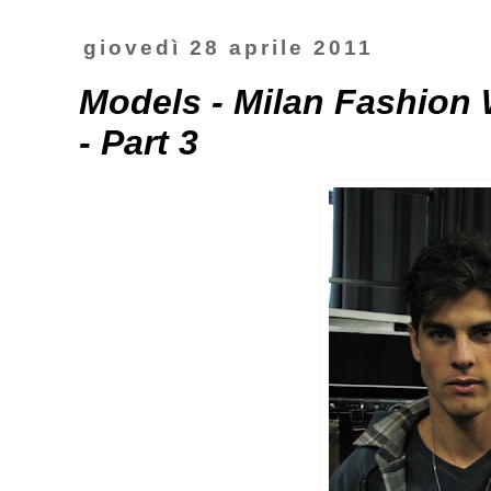
giovedì 28 aprile 2011
Models - Milan Fashion 
- Part 3