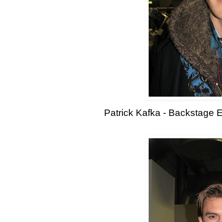
Patrick Kafka - Backstage