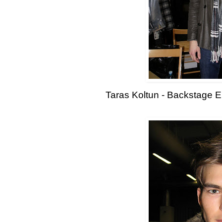
Taras Koltun - Backstage 