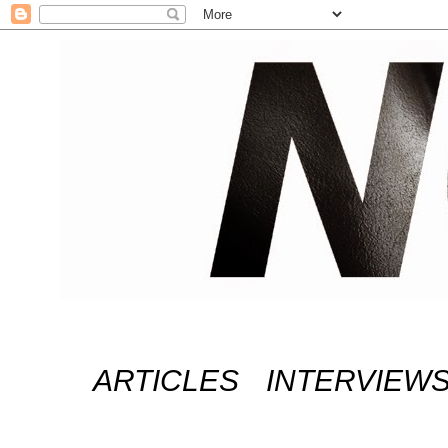
ARTICLES
INTERVIEW