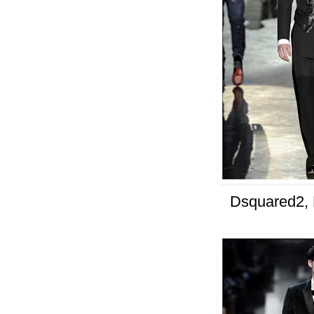
Dsquared2,