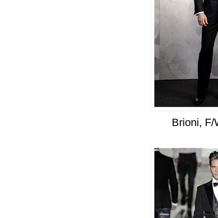
Brioni, F