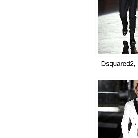
Dsquared2,