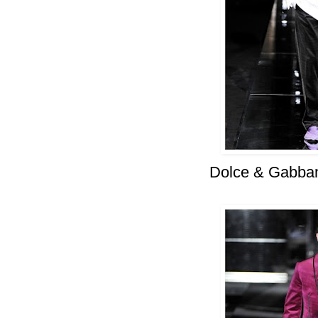
Dolce & Gabba