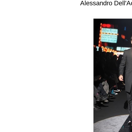
Alessandro Dell'