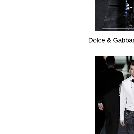
Dolce & Gabba