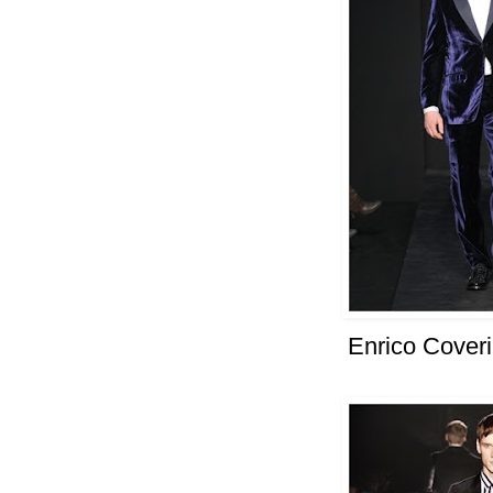
Enrico Cover