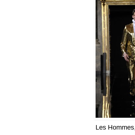
Les Hommes,