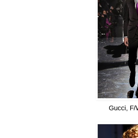
Gucci, F