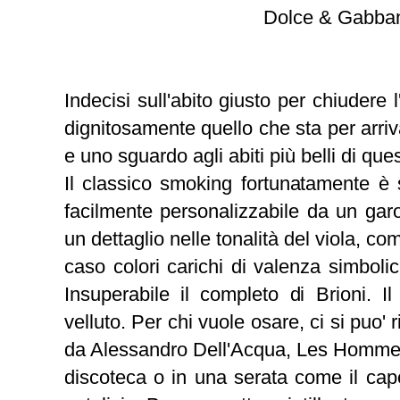
Dolce & Gabba
Indecisi sull'abito giusto per chiudere
dignitosamente quello che sta per arri
e uno sguardo agli abiti più belli di que
Il classico smoking fortunatamente è 
facilmente personalizzabile da un ga
un dettaglio nelle tonalità del viola, 
caso colori carichi di valenza simboli
Insuperabile il completo di Brioni. I
velluto. Per chi vuole osare, ci si puo' 
da Alessandro Dell'Acqua, Les Hommes,
discoteca o in una serata come il ca