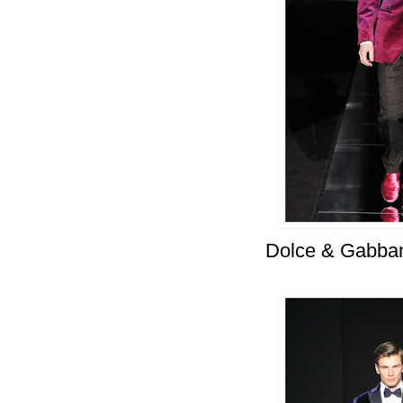
Dolce & Gabba