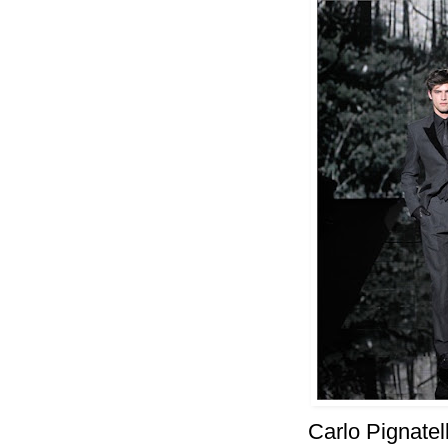
Carlo Pignatel