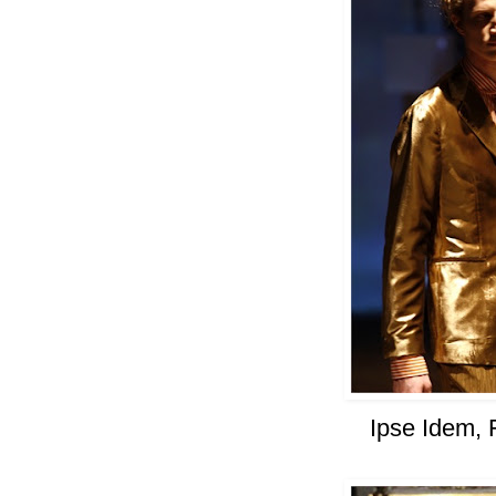
Ipse Idem,