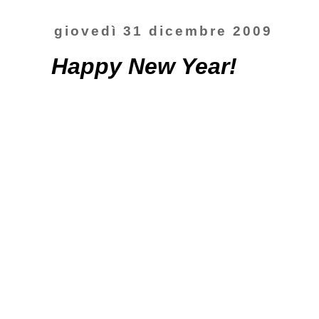
giovedì 31 dicembre 2009
Happy New Year!