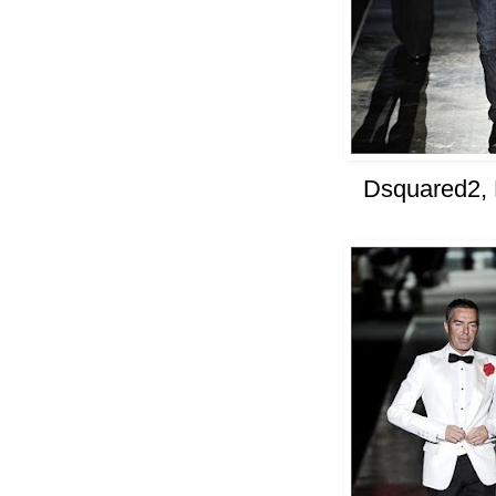
Dsquared2,