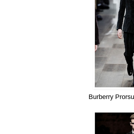
Burberry Prors