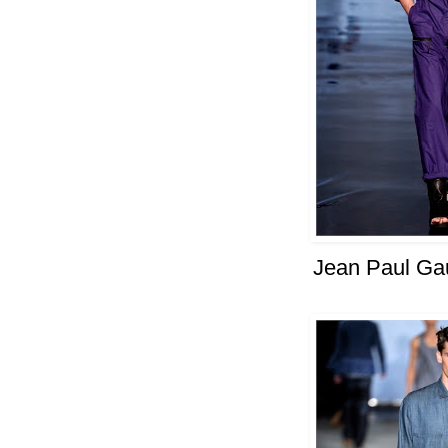
Jean Paul Gau