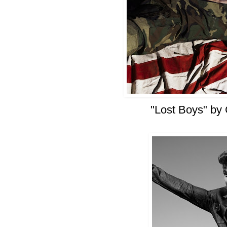
"Lost Boys" by 