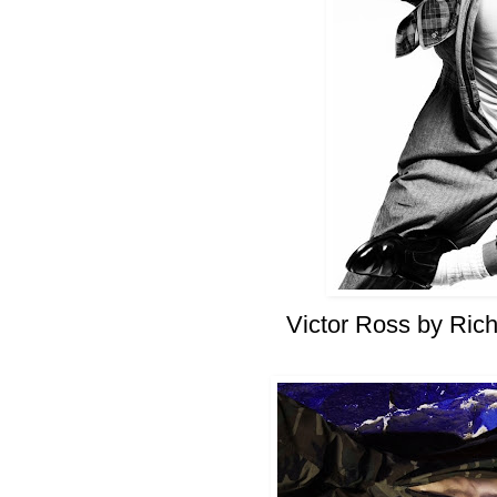
Victor Ross by Rich