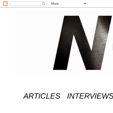
ARTICLES
INTERVIEW