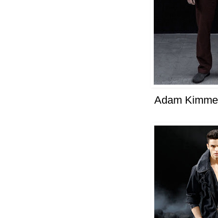
Adam Kimmel