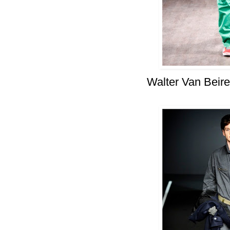
Walter Van Beir