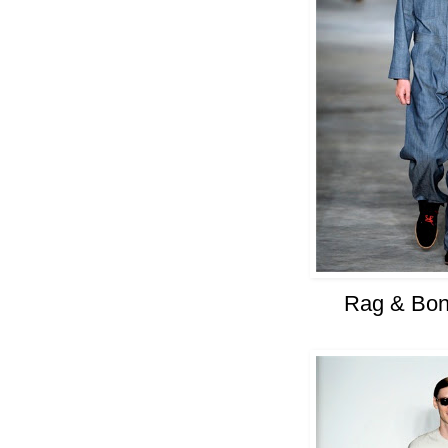
Rag & Bon