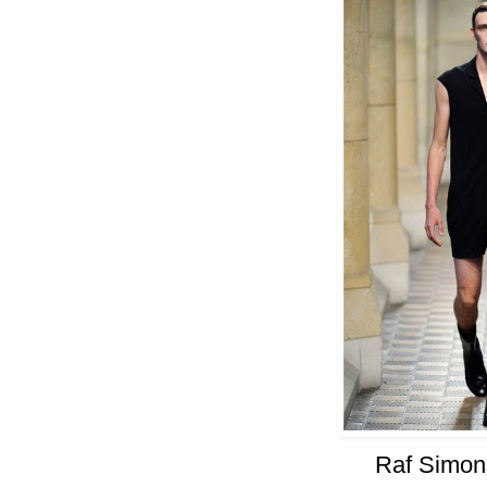
Raf Simon