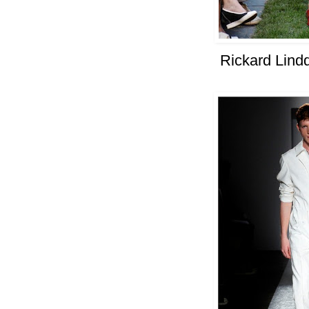
Rickard Lind