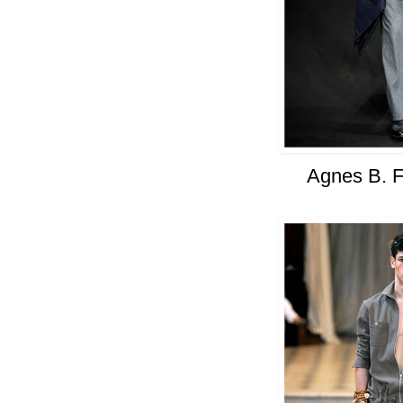
Agnes B. 