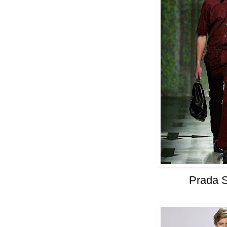
Prada 