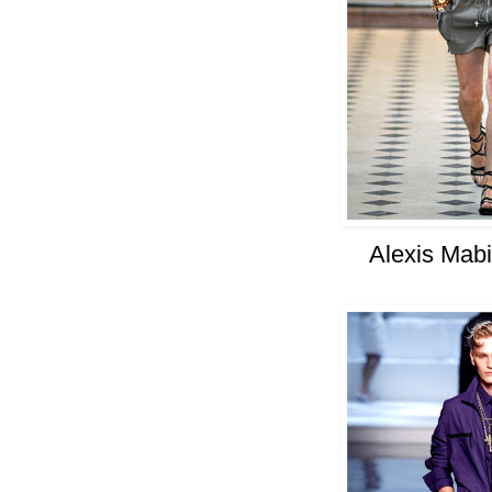
Alexis Mabi