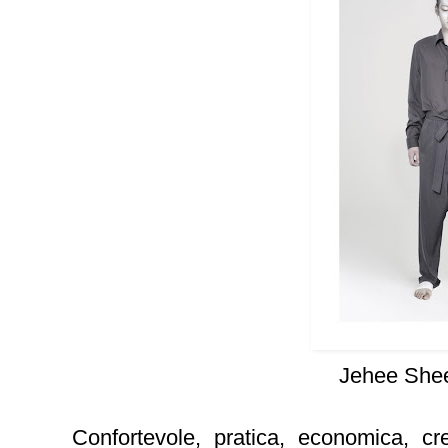
Jehee She
Confortevole, pratica, economica, cr