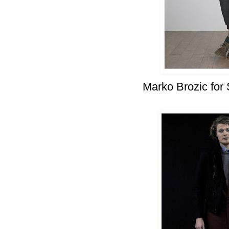
Marko Brozic for