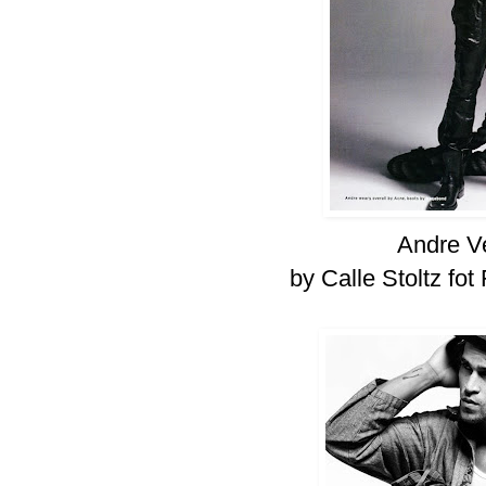
Andre V
by Calle Stoltz fot