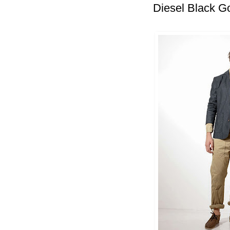
Diesel Black G