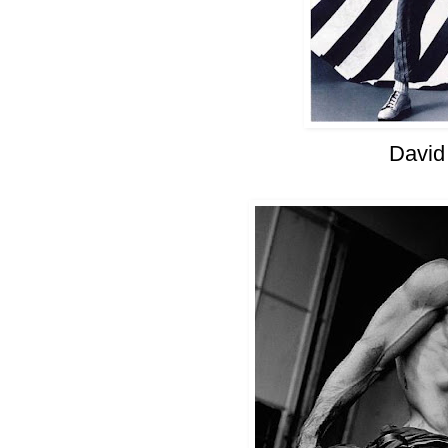
David