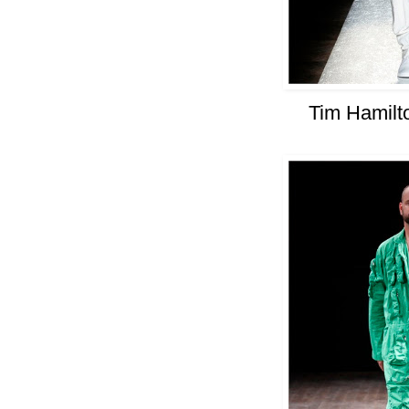
Tim Hamilt