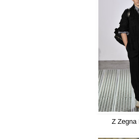
Z Zegna