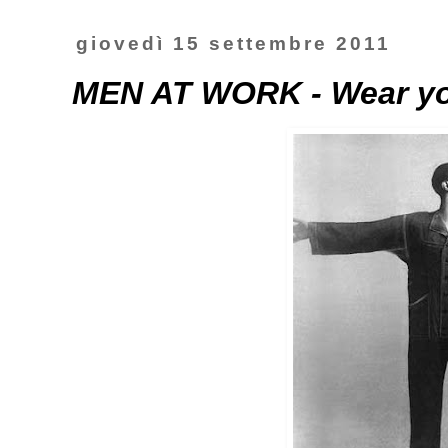
giovedì 15 settembre 2011
MEN AT WORK - Wear yo