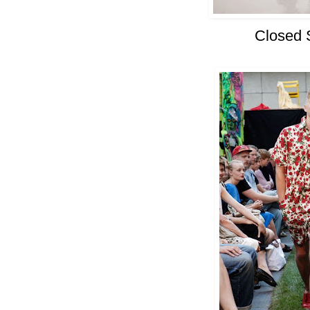
Closed 