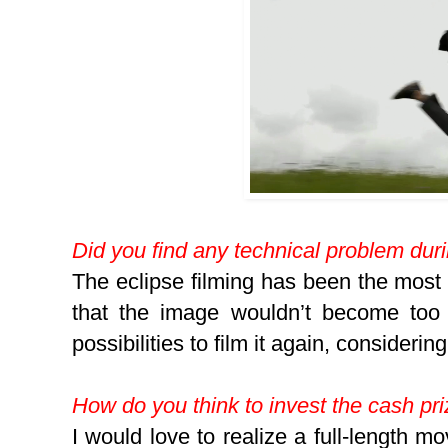
Did you find any technical problem duri
The eclipse filming has been the most 
that the image wouldn’t become too
possibilities to film it again, consideri
How do you think to invest the cash pr
I would love to realize a full-length mov