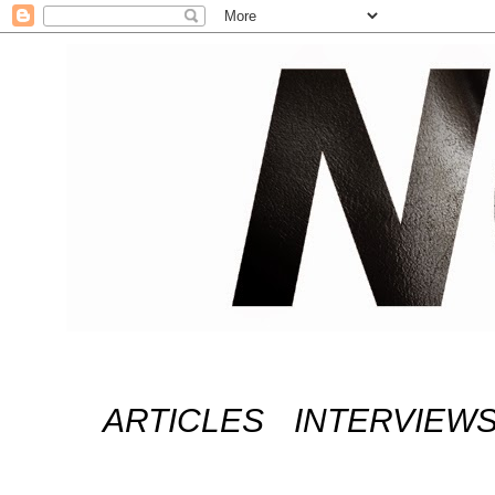
ARTICLES
INTERVIEW