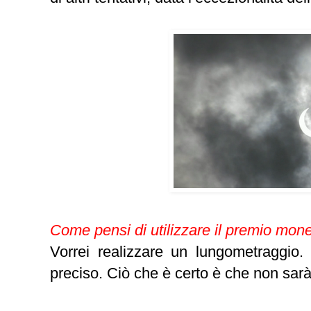
Come pensi di utilizzare il premio mone
Vorrei realizzare un lungometraggio
preciso. Ciò che è certo è che non sarà 