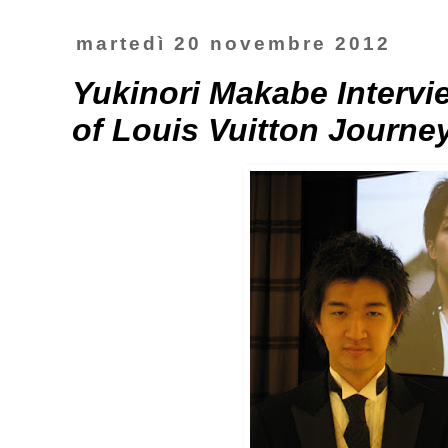
martedì 20 novembre 2012
Yukinori Makabe Intervi
of Louis Vuitton Journ