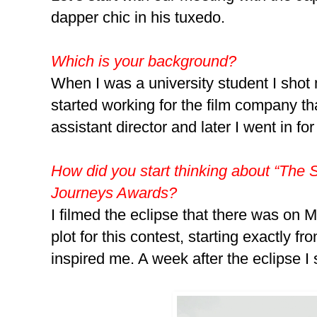
dapper chic in his tuxedo.
Which is your background?
When I was a university student I shot
started working for the film company th
assistant director and later I went in for
How did you start thinking about “The 
Journeys Awards?
I filmed the eclipse that there was on 
plot for this contest, starting exactly 
inspired me. A week after the eclipse I 