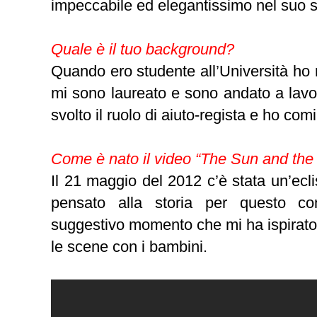
impeccabile ed elegantissimo nel suo 
Quale è il tuo background?
Quando ero studente all’Università ho r
mi sono laureato e sono andato a lavo
svolto il ruolo di aiuto-regista e ho com
Come è nato il video “The Sun and the
Il 21 maggio del 2012 c’è stata un’ecl
pensato alla storia per questo co
suggestivo momento che mi ha ispirato.
le scene con i bambini.