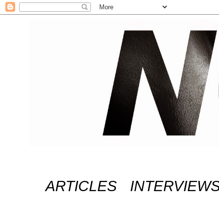
ARTICLES
INTERVIEW