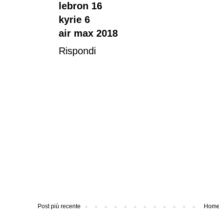
lebron 16
kyrie 6
air max 2018
Rispondi
Post più recente
Home