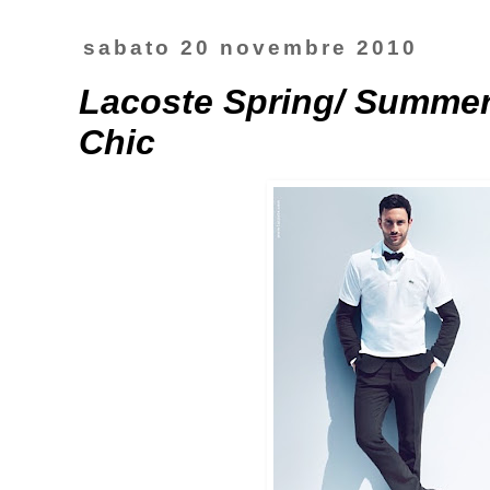
sabato 20 novembre 2010
Lacoste Spring/ Summer
Chic