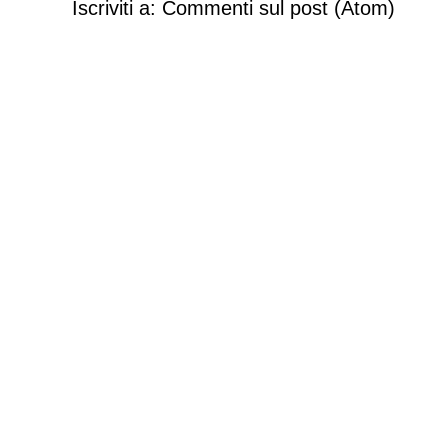
Iscriviti a:
Commenti sul post (Atom)