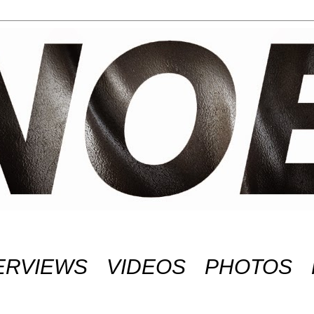
ERVIEWS
VIDEOS
PHOTOS