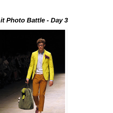
.it Photo Battle - Day 3