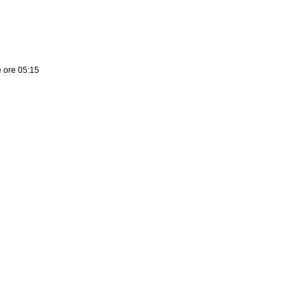
e ore 05:15