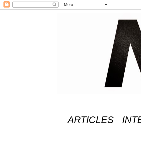
ARTICLES
INT