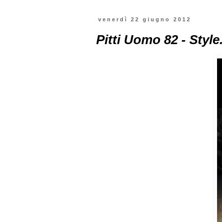
venerdì 22 giugno 2012
Pitti Uomo 82 - Style