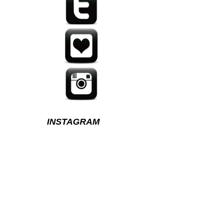
INSTAGRAM