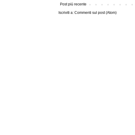
Post più recente
Iscriviti a:
Commenti sul post (Atom)