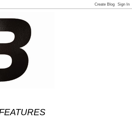
FEATURES