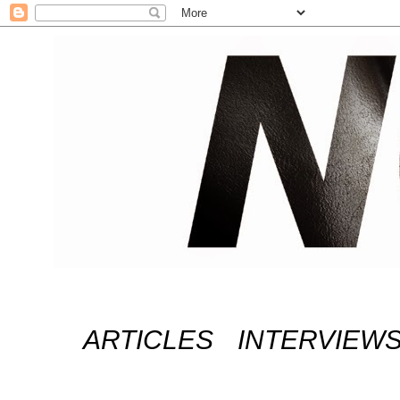
ARTICLES
INTERVIEW