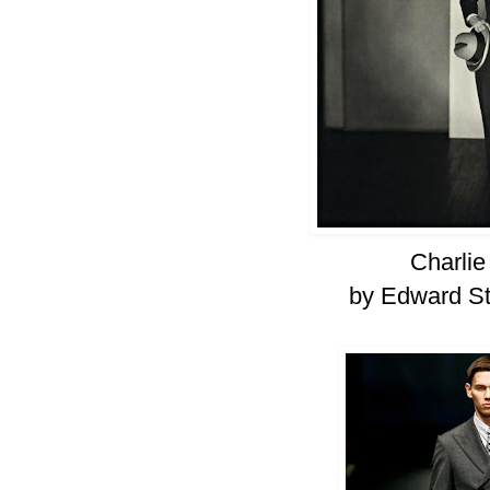
Charlie
by Edward St