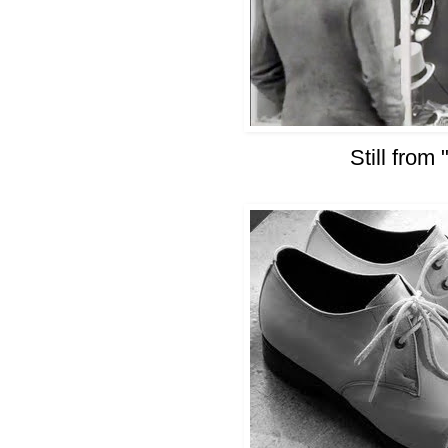
Still from 