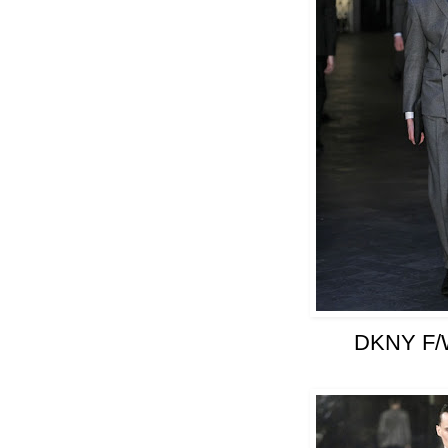
DKNY F/