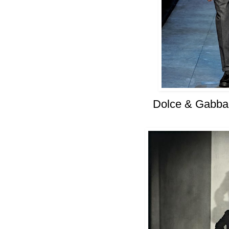
Dolce & Gabba