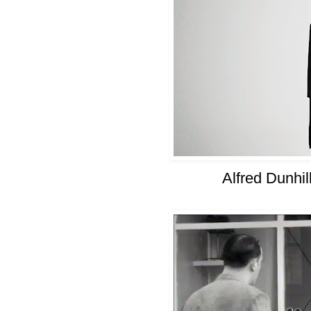
Alfred Dunhi