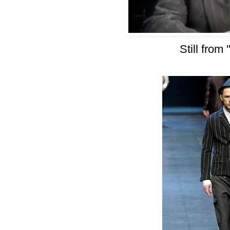
Still from 