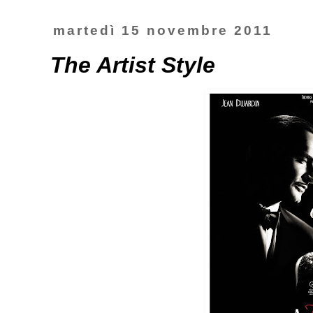
martedì 15 novembre 2011
The Artist Style