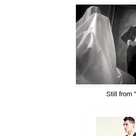
Still from 