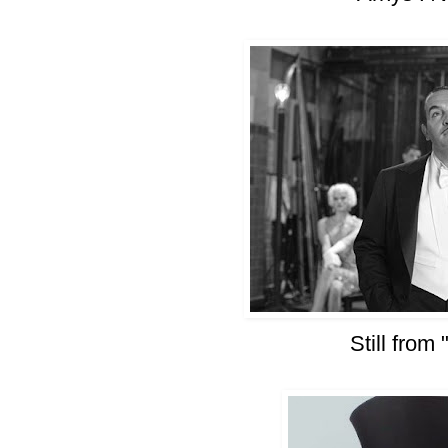
Still from 