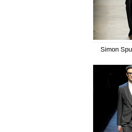
Simon Spu