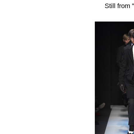
Still from 