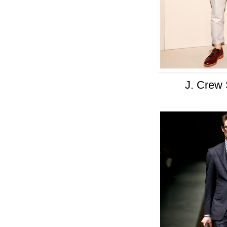
J. Crew