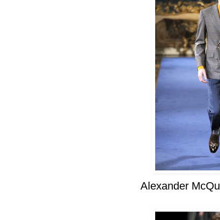
Alexander McQu