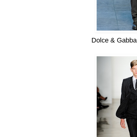
Dolce & Gabba