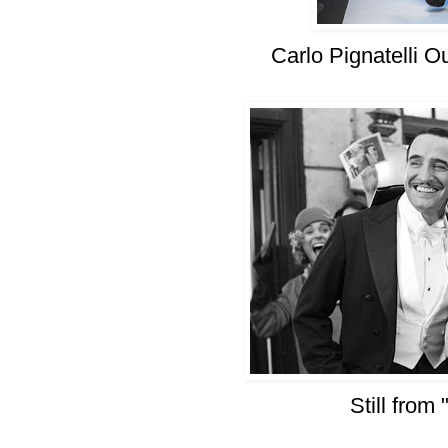
Carlo Pignatelli 
Still from 