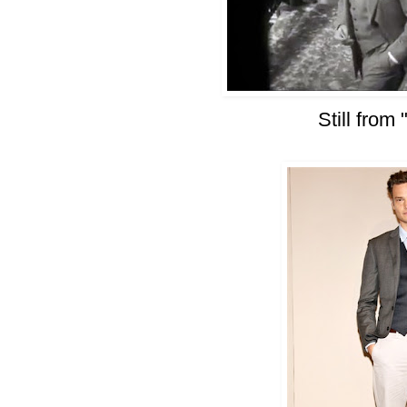
Still from 