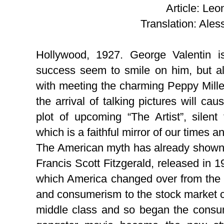
Article: Leo
Translation: Ale
Hollywood, 1927. George Valentin i
success seem to smile on him, but al
with meeting the charming Peppy Mille
the arrival of talking pictures will cau
plot of upcoming “The Artist”, silent
which is a faithful mirror of our times a
The American myth has already shown 
Francis Scott Fitzgerald, released in
which America changed over from the "
and consumerism to the stock market cr
middle class and so began the consu