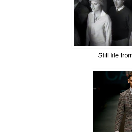
Still life fr