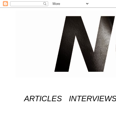
ARTICLES
INTERVIEW