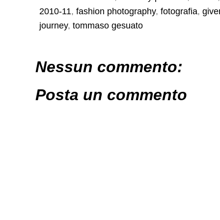
2010-11
,
fashion photography
,
fotografia
,
give
journey
,
tommaso gesuato
Nessun commento:
Posta un commento