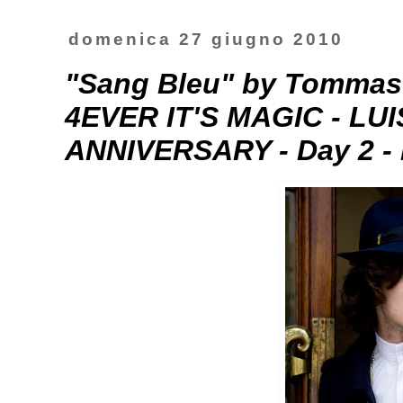
domenica 27 giugno 2010
"Sang Bleu" by Tommas
4EVER IT'S MAGIC - L
ANNIVERSARY - Day 2 - N