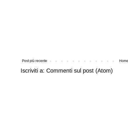
Post più recente
Home
Iscriviti a:
Commenti sul post (Atom)