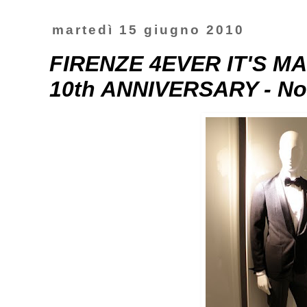
martedì 15 giugno 2010
FIRENZE 4EVER IT'S M
10th ANNIVERSARY - No