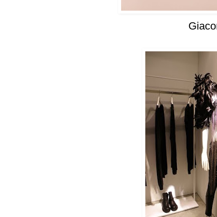
Giaco