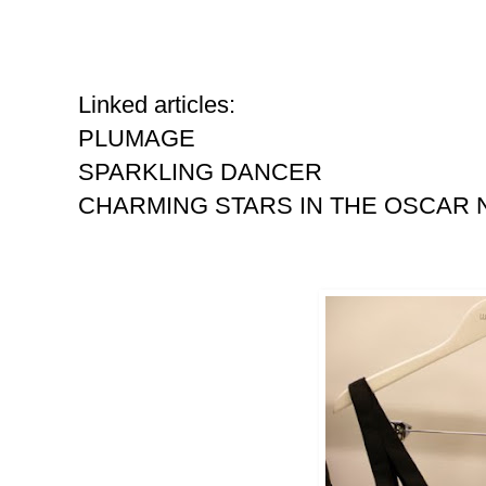
Linked articles:
PLUMAGE
SPARKLING DANCER
CHARMING STARS IN THE OSCAR 