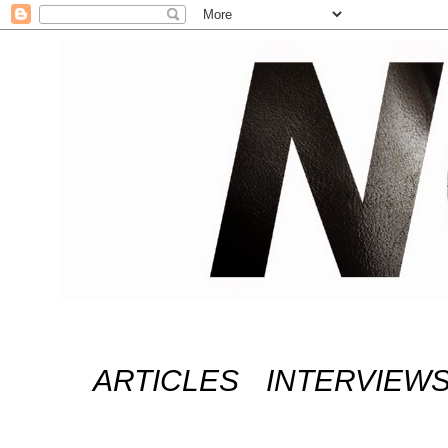
ARTICLES
INTERVIEW