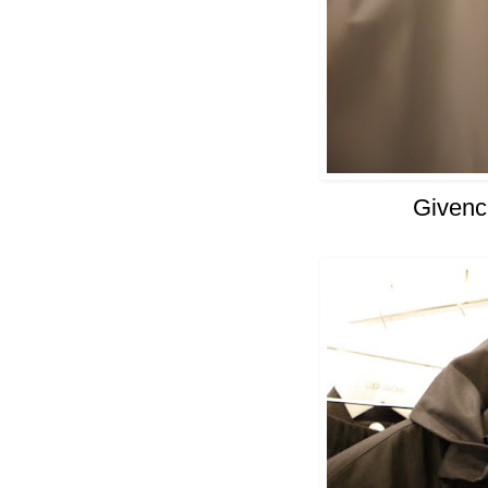
Givenc