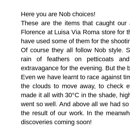
Here you are Nob choices!
These are the items that caught our 
Florence at Luisa Via Roma store for t
have used some of them for the shootin
Of course they all follow Nob style. S
rain of feathers on petticoats and
extravagance for the evening. But the 
Even we have learnt to race against time
the clouds to move away, to check eve
made it all with 30°C in the shade, hig
went so well. And above all we had so
the result of our work. In the meanwh
discoveries coming soon!