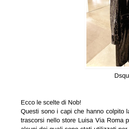
Dsqu
Ecco le scelte di Nob!
Questi sono i capi che hanno colpito l
trascorsi nello store Luisa Via Roma pe