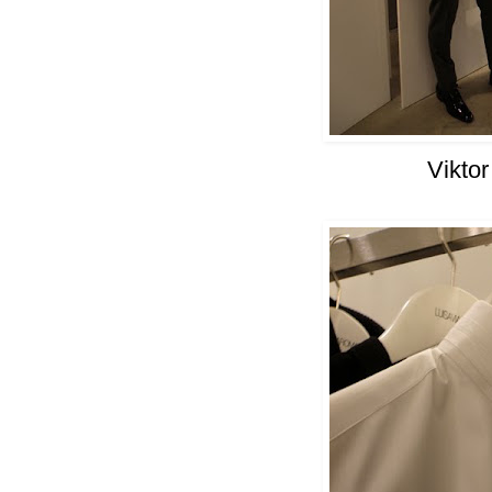
Viktor