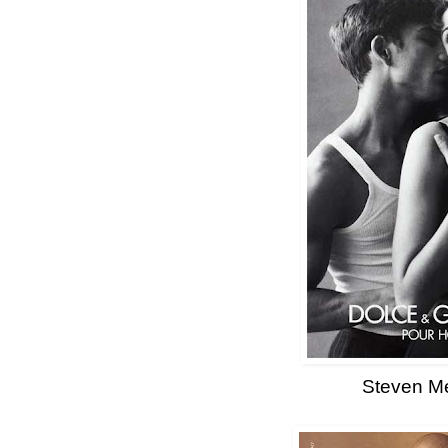
Steven Me