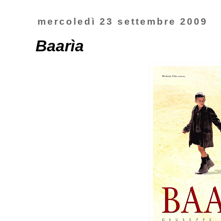
mercoledì 23 settembre 2009
Baarìa