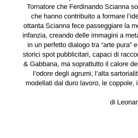
Tornatore che Ferdinando Scianna sono
che hanno contribuito a formare l’ide
ottanta Scianna fece passeggiare la m
infanzia, creando delle immagini a metà 
in un perfetto dialogo tra “arte pura”
storici spot pubblicitari, capaci di rac
& Gabbana, ma soprattutto il calore del
l’odore degli agrumi, l’alta sartorial
modellati dal duro lavoro, le coppole, i
di Leonar