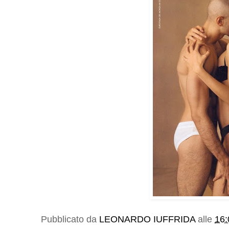
Pubblicato da
LEONARDO IUFFRIDA
alle
16: