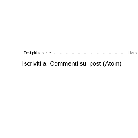
Post più recente
Home
Iscriviti a:
Commenti sul post (Atom)