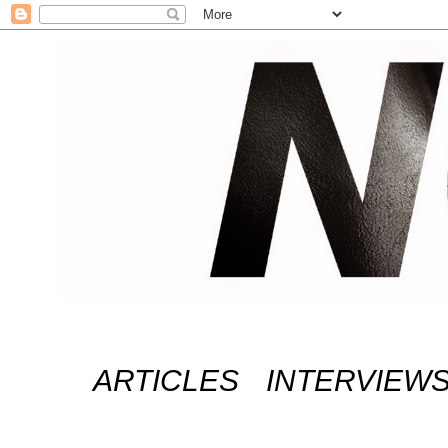
ARTICLES
INTERVIEW