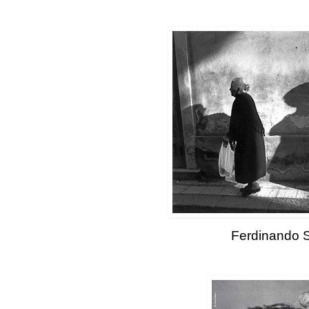
Ferdinando 