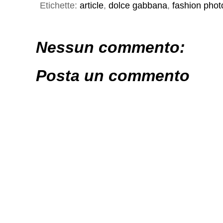
Etichette:
article
,
dolce gabbana
,
fashion pho
Nessun commento:
Posta un commento