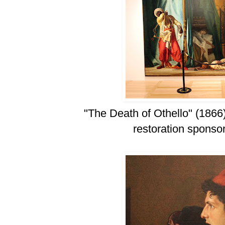
"The Death of Othello" (186
restoration sponso