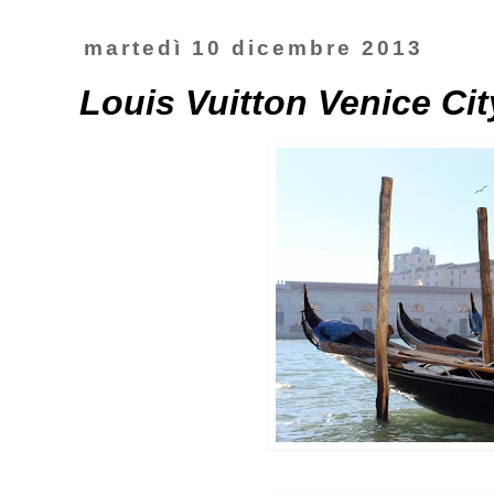
martedì 10 dicembre 2013
Louis Vuitton Venice Ci