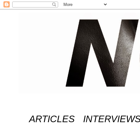
ARTICLES
INTERVIEW