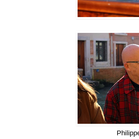
Philip