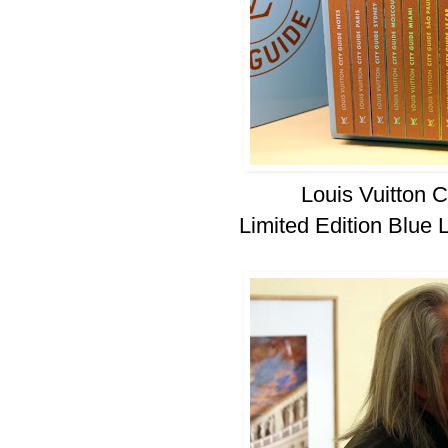
Louis Vuitton 
Limited Edition Blu