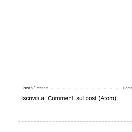
Post più recente
Home
Iscriviti a:
Commenti sul post (Atom)