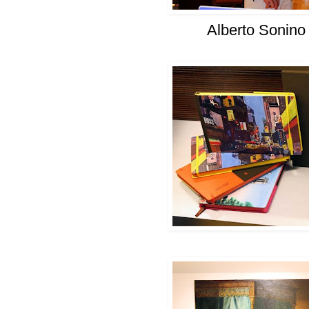
Alberto Sonino