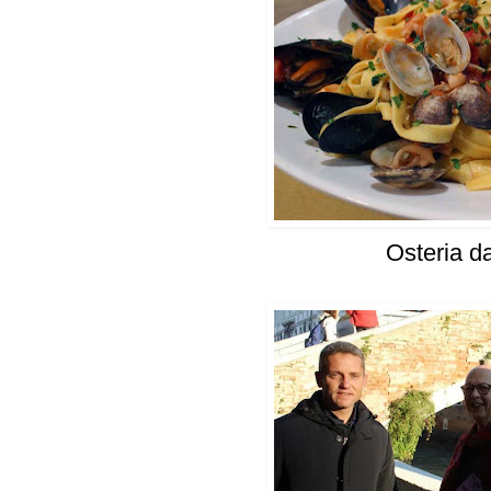
Osteria 