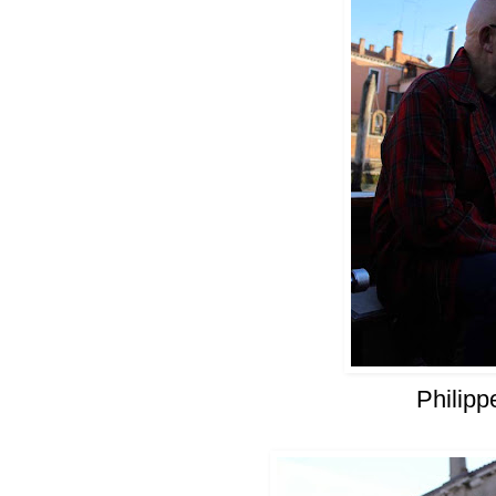
Philip