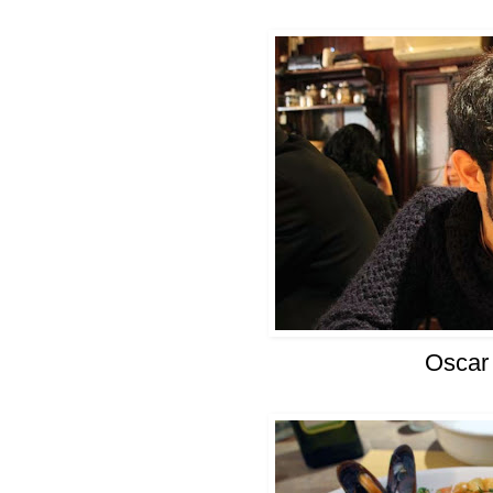
Oscar