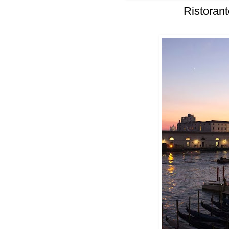
Ristorant