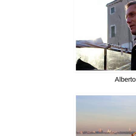
Albert