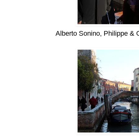
Alberto Sonino, Philippe & 