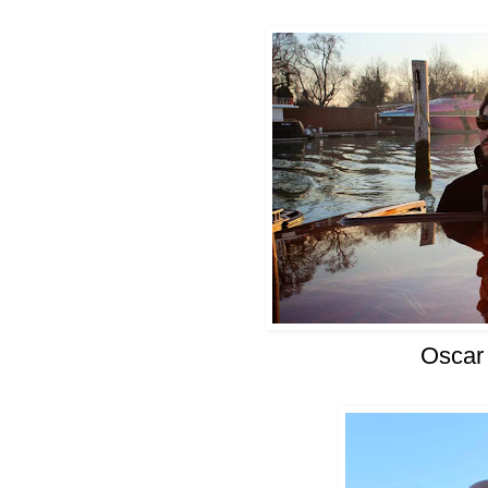
Oscar