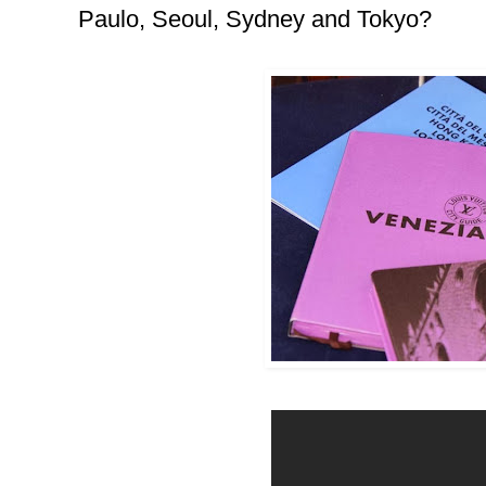
Paulo, Seoul, Sydney and Tokyo?