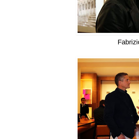
Fabrizi