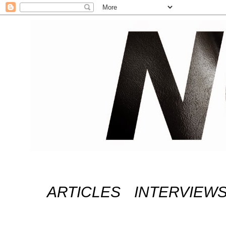
ARTICLES
INTERVIEW