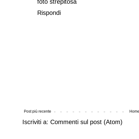
foto strepitosa
Rispondi
Post più recente
Home
Iscriviti a:
Commenti sul post (Atom)