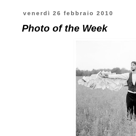
venerdì 26 febbraio 2010
Photo of the Week