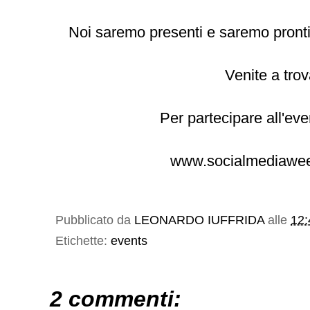
Noi saremo presenti e saremo pronti
Venite a trov
Per partecipare all'even
www.socialmediawee
Pubblicato da
LEONARDO IUFFRIDA
alle
12:
Etichette:
events
2 commenti: