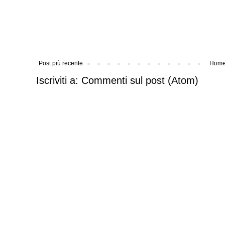
Post più recente
Home
Iscriviti a:
Commenti sul post (Atom)