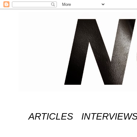
ARTICLES
INTERVIEW