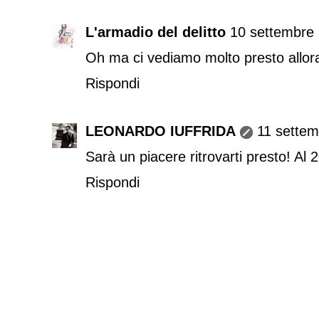
L'armadio del delitto
10 settembre 
Oh ma ci vediamo molto presto allor
Rispondi
LEONARDO IUFFRIDA
11 settem
Sarà un piacere ritrovarti presto! Al 
Rispondi