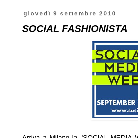
giovedì 9 settembre 2010
SOCIAL FASHIONISTA
Arriva a Milano la "
SOCIAL MEDIA