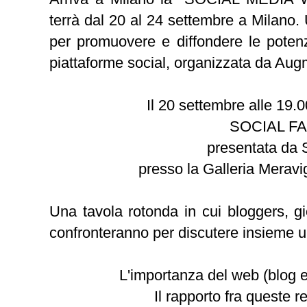
terrà dal 20 al 24 settembre a Milano.
per promuovere e diffondere le potenzi
piattaforme social, organizzata da
Aug
Il 20 settembre alle 19.
SOCIAL F
presentata da
presso la Galleria Meravig
Una tavola rotonda in cui bloggers, gio
confronteranno per discutere insieme u
L'importanza del web (blog 
Il rapporto fra queste r